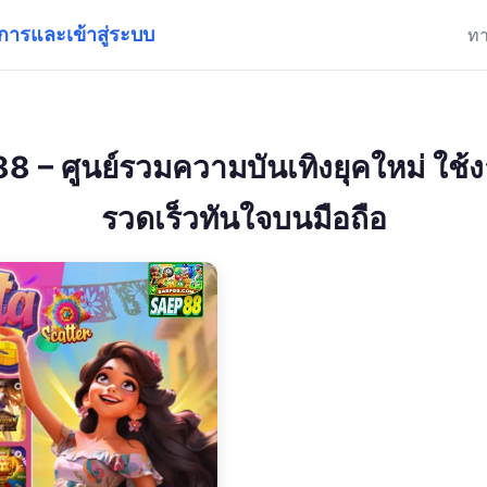
ารและเข้าสู่ระบบ
ท
8 – ศูนย์รวมความบันเทิงยุคใหม่ ใช้ง
รวดเร็วทันใจบนมือถือ