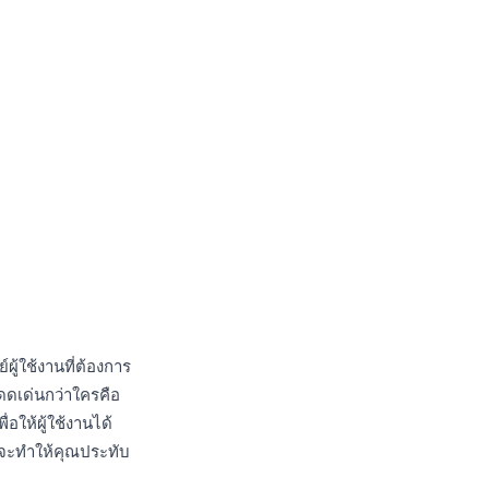
ผู้ใช้งานที่ต้องการ
ดดเด่นกว่าใครคือ
อให้ผู้ใช้งานได้
ี้จะทำให้คุณประทับ